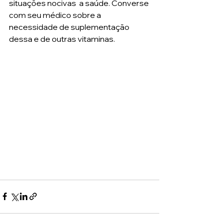
situações nocivas  a saúde. Converse 
com seu médico sobre a 
necessidade de suplementação 
dessa e de outras vitaminas.