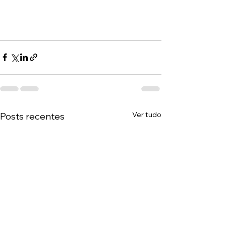
Ver tudo
Posts recentes