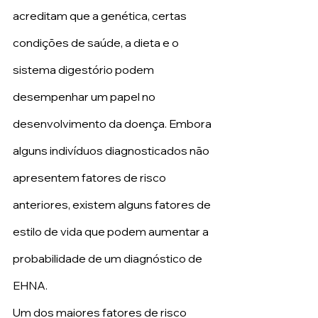
acreditam que a genética, certas 
condições de saúde, a dieta e o 
sistema digestório podem 
desempenhar um papel no 
desenvolvimento da doença. Embora 
alguns indivíduos diagnosticados não 
apresentem fatores de risco 
anteriores, existem alguns fatores de 
estilo de vida que podem aumentar a 
probabilidade de um diagnóstico de 
EHNA.
Um dos maiores fatores de risco 