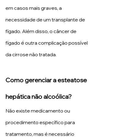
em casos mais graves, a 
necessidade de um transplante de 
fígado. Além disso, o câncer de 
fígado é outra complicação possível 
da cirrose não tratada.
Como gerenciar a esteatose 
hepática não alcoólica?
Não existe medicamento ou 
procedimento específico para 
tratamento, mas é necessário 