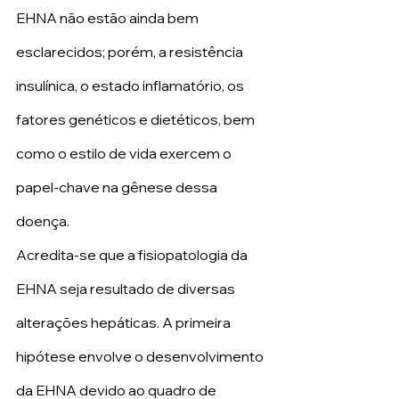
EHNA não estão ainda bem 
esclarecidos; porém, a resistência 
insulínica, o estado inflamatório, os 
fatores genéticos e dietéticos, bem 
como o estilo de vida exercem o 
papel-chave na gênese dessa 
doença.
Acredita-se que a fisiopatologia da 
EHNA seja resultado de diversas 
alterações hepáticas. A primeira 
hipótese envolve o desenvolvimento 
da EHNA devido ao quadro de 