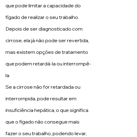
que pode limitar a capacidade do 
fígado de realizar o seu trabalho. 
Depois de ser diagnosticado com 
cirrose, ela já não pode ser revertida, 
mas existem opções de tratamento 
que podem retardá-la ou interrompê-
la.
Se a cirrose não for retardada ou 
interrompida, pode resultar em 
insuficiência hepática, o que significa 
que o fígado não consegue mais 
fazer o seu trabalho, podendo levar, 