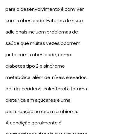
para o desenvolvimento é conviver 
com a obesidade. Fatores de risco 
adicionais incluem problemas de 
saúde que muitas vezes ocorrem 
junto com a obesidade, como 
diabetes tipo 2 e síndrome 
metabólica, além de  níveis elevados 
de triglicerídeos, colesterol alto, uma 
dieta rica em açúcares e uma 
perturbação no seu microbioma.
A condição geralmente é 