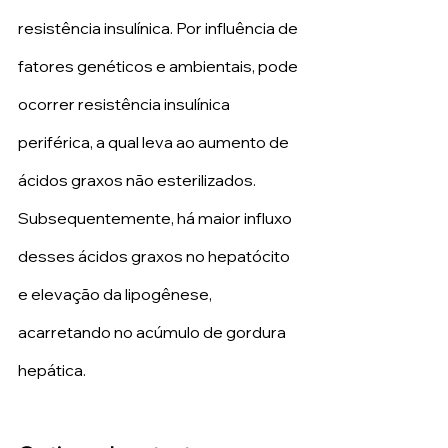
resistência insulínica. Por influência de 
fatores genéticos e ambientais, pode 
ocorrer resistência insulínica 
periférica, a qual leva ao aumento de 
ácidos graxos não esterilizados. 
Subsequentemente, há maior influxo 
desses ácidos graxos no hepatócito 
e elevação da lipogênese, 
acarretando no acúmulo de gordura 
hepática.