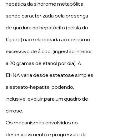
hepática da síndrome metabólica, 
sendo caracterizada pela presença 
de gordura no hepatócito (célula do 
fígado) não relacionada ao consumo 
excessivo de álcool (ingestão inferior 
a 20 gramas de etanol por dia). A 
EHNA varia desde esteatose simples 
a esteato-hepatite, podendo, 
inclusive, evoluir para um quadro de 
cirrose.
Os mecanismos envolvidos no 
desenvolvimento e progressão da 