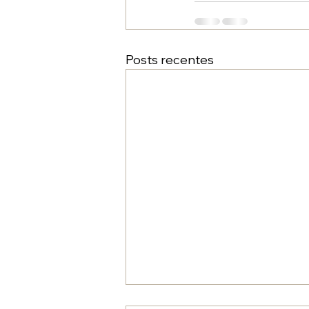
Posts recentes